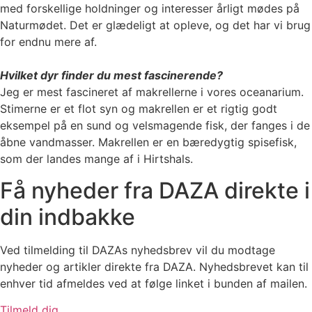
med forskellige holdninger og interesser årligt mødes på
Naturmødet. Det er glædeligt at opleve, og det har vi brug
for endnu mere af.
Hvilket dyr finder du mest fascinerende?
Jeg er mest fascineret af makrellerne i vores oceanarium.
Stimerne er et flot syn og makrellen er et rigtig godt
eksempel på en sund og velsmagende fisk, der fanges i de
åbne vandmasser. Makrellen er en bæredygtig spisefisk,
som der landes mange af i Hirtshals.
Få nyheder fra DAZA direkte i
din indbakke
Ved tilmelding til DAZAs nyhedsbrev vil du modtage
nyheder og artikler direkte fra DAZA. Nyhedsbrevet kan til
enhver tid afmeldes ved at følge linket i bunden af mailen.
Tilmeld dig