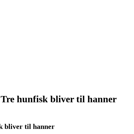
Tre hunfisk bliver til hanner
 bliver til hanner