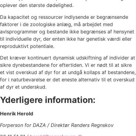
oplever den største dødelighed.
Da kapacitet og ressourcer indlysende er begrænsende
faktorer i de zoologiske anlæg, må arbejdet med
avlsprogrammer og bestande ikke begrænses af hensynet
til individuelle dyr, der enten ikke har genetisk værdi eller
reproduktivt potentiale.
Det kræver kontinuert dynamisk udskiftning af individer at
sikre dyrebestandene for eftertiden. Vi er nødt til at sikre
et vist overskud af dyr for at undgå kollaps af bestandene,
for i naturbevarelse er det eneste alternativ til et overskud
af dyr et underskud.
Yderligere information:
Henrik Herold
Forperson for DAZA / Direktør Randers Regnskov